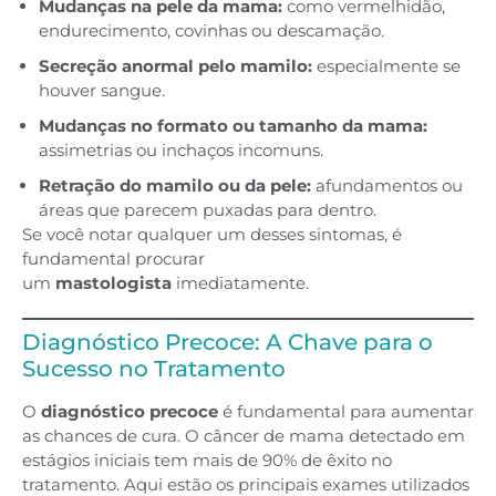
Mudanças na pele da mama:
como vermelhidão,
endurecimento, covinhas ou descamação.
Secreção anormal pelo mamilo:
especialmente se
houver sangue.
Mudanças no formato ou tamanho da mama:
assimetrias ou inchaços incomuns.
Retração do mamilo ou da pele:
afundamentos ou
áreas que parecem puxadas para dentro.
Se você notar qualquer um desses sintomas, é
fundamental procurar
um
mastologista
imediatamente.
Diagnóstico Precoce: A Chave para o
Sucesso no Tratamento
O
diagnóstico precoce
é fundamental para aumentar
as chances de cura. O câncer de mama detectado em
estágios iniciais tem mais de 90% de êxito no
tratamento. Aqui estão os principais exames utilizados