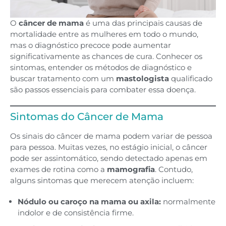
O
câncer de mama
é uma das principais causas de
mortalidade entre as mulheres em todo o mundo,
mas o diagnóstico precoce pode aumentar
significativamente as chances de cura. Conhecer os
sintomas, entender os métodos de diagnóstico e
buscar tratamento com um
mastologista
qualificado
são passos essenciais para combater essa doença.
Sintomas do Câncer de Mama
Os sinais do câncer de mama podem variar de pessoa
para pessoa. Muitas vezes, no estágio inicial, o câncer
pode ser assintomático, sendo detectado apenas em
exames de rotina como a
mamografia
. Contudo,
alguns sintomas que merecem atenção incluem:
Nódulo ou caroço na mama ou axila:
normalmente
indolor e de consistência firme.