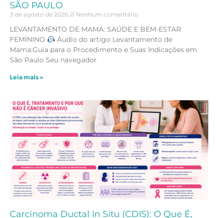
SÃO PAULO
3 de agosto de 2026
Nenhum comentário
LEVANTAMENTO DE MAMA: SAÚDE E BEM-ESTAR
FEMININO
Áudio do artigo Levantamento de
Mama:Guia para o Procedimento e Suas Indicações em
São Paulo Seu navegador
Leia mais »
Carcinoma Ductal In Situ (CDIS): O Que É,