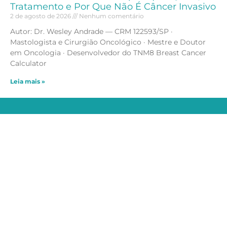
Tratamento e Por Que Não É Câncer Invasivo
2 de agosto de 2026
Nenhum comentário
Autor: Dr. Wesley Andrade — CRM 122593/SP ·
Mastologista e Cirurgião Oncológico · Mestre e Doutor
em Oncologia · Desenvolvedor do TNM8 Breast Cancer
Calculator
Leia mais »