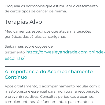
Bloqueia os hormônios que estimulam o crescimento
de certos tipos de câncer de mama.
Terapias Alvo
Medicamentos específicos que atacam alterações
genéticas das células cancerígenas.
Saiba mais sobre opções de
https://drwesleyandrade.com.br/inde
tratamento:
escolhas/
A Importância do Acompanhamento
Contínuo
Após o tratamento, o acompanhamento regular com o
mastologista é essencial para monitorar a recuperação
e prevenir recidivas. Consultas periódicas e exames
complementares são fundamentais para manter a