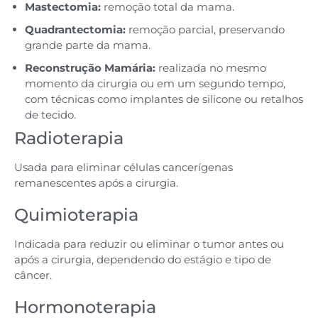
Mastectomia:
remoção total da mama.
Quadrantectomia:
remoção parcial, preservando
grande parte da mama.
Reconstrução Mamária:
realizada no mesmo
momento da cirurgia ou em um segundo tempo,
com técnicas como implantes de silicone ou retalhos
de tecido.
Radioterapia
Usada para eliminar células cancerígenas
remanescentes após a cirurgia.
Quimioterapia
Indicada para reduzir ou eliminar o tumor antes ou
após a cirurgia, dependendo do estágio e tipo de
câncer.
Hormonoterapia