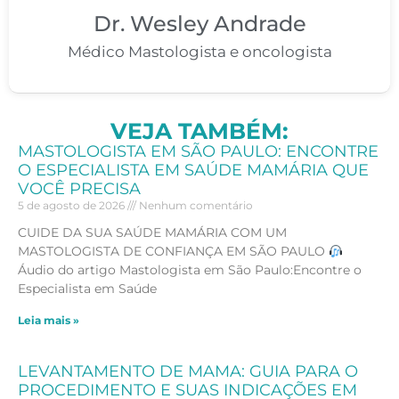
Dr. Wesley Andrade
Médico Mastologista e oncologista
VEJA TAMBÉM:
MASTOLOGISTA EM SÃO PAULO: ENCONTRE
O ESPECIALISTA EM SAÚDE MAMÁRIA QUE
VOCÊ PRECISA
5 de agosto de 2026
Nenhum comentário
CUIDE DA SUA SAÚDE MAMÁRIA COM UM
MASTOLOGISTA DE CONFIANÇA EM SÃO PAULO
Áudio do artigo Mastologista em São Paulo:Encontre o
Especialista em Saúde
Leia mais »
LEVANTAMENTO DE MAMA: GUIA PARA O
PROCEDIMENTO E SUAS INDICAÇÕES EM