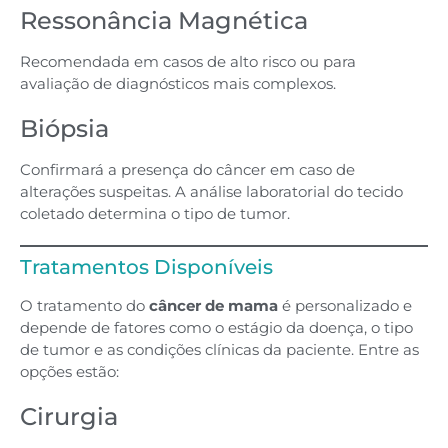
Ressonância Magnética
Recomendada em casos de alto risco ou para
avaliação de diagnósticos mais complexos.
Biópsia
Confirmará a presença do câncer em caso de
alterações suspeitas. A análise laboratorial do tecido
coletado determina o tipo de tumor.
Tratamentos Disponíveis
O tratamento do
câncer de mama
é personalizado e
depende de fatores como o estágio da doença, o tipo
de tumor e as condições clínicas da paciente. Entre as
opções estão:
Cirurgia