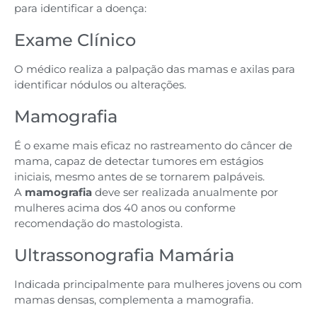
para identificar a doença:
Exame Clínico
O médico realiza a palpação das mamas e axilas para
identificar nódulos ou alterações.
Mamografia
É o exame mais eficaz no rastreamento do câncer de
mama, capaz de detectar tumores em estágios
iniciais, mesmo antes de se tornarem palpáveis.
A
mamografia
deve ser realizada anualmente por
mulheres acima dos 40 anos ou conforme
recomendação do mastologista.
Ultrassonografia Mamária
Indicada principalmente para mulheres jovens ou com
mamas densas, complementa a mamografia.