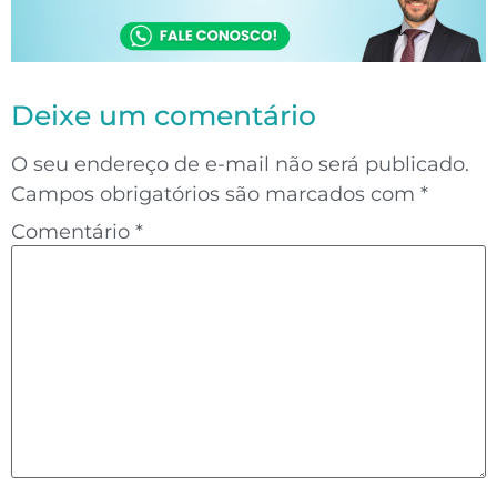
Deixe um comentário
O seu endereço de e-mail não será publicado.
Campos obrigatórios são marcados com
*
Comentário
*