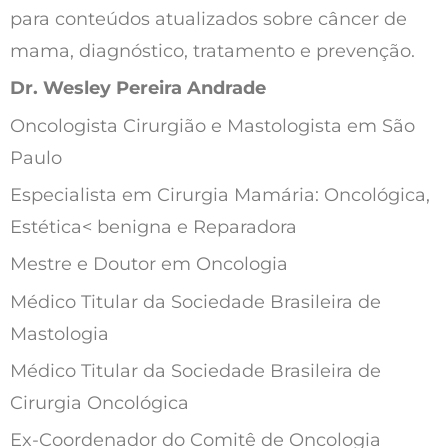
para conteúdos atualizados sobre câncer de 
mama, diagnóstico, tratamento e prevenção.
Dr. Wesley Pereira Andrade
Oncologista Cirurgião e Mastologista em São 
Paulo
Especialista em Cirurgia Mamária: Oncológica, 
Estética< benigna e Reparadora
Mestre e Doutor em Oncologia
Médico Titular da Sociedade Brasileira de 
Mastologia
Médico Titular da Sociedade Brasileira de 
Cirurgia Oncológica
Ex-Coordenador do Comitê de Oncologia 