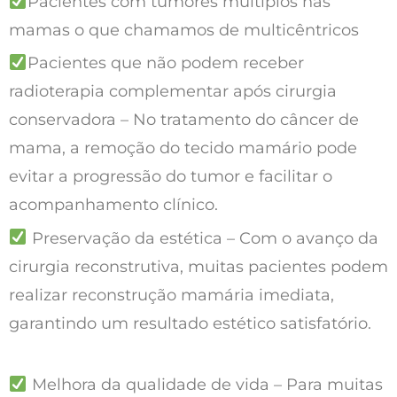
Pacientes com tumores múltiplos nas 
mamas o que chamamos de multicêntricos
Pacientes que não podem receber 
radioterapia complementar após cirurgia 
conservadora – No tratamento do câncer de 
mama, a remoção do tecido mamário pode 
evitar a progressão do tumor e facilitar o 
acompanhamento clínico.
 Preservação da estética – Com o avanço da 
cirurgia reconstrutiva, muitas pacientes podem 
realizar reconstrução mamária imediata, 
garantindo um resultado estético satisfatório.
 Melhora da qualidade de vida – Para muitas 