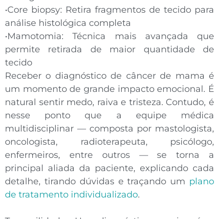
•
Core biopsy:
Retira fragmentos de tecido para
análise histológica completa
•
Mamotomia:
Técnica mais avançada que
permite retirada de maior quantidade de
tecido
Receber o
diagnóstico de câncer de mama
é
um momento de grande impacto emocional. É
natural sentir medo, raiva e tristeza. Contudo, é
nesse ponto que a
equipe médica
multidisciplinar
— composta por mastologista,
oncologista, radioterapeuta, psicólogo,
enfermeiros, entre outros — se torna a
principal aliada da paciente, explicando cada
detalhe, tirando dúvidas e traçando um
plano
de tratamento individualizado
.