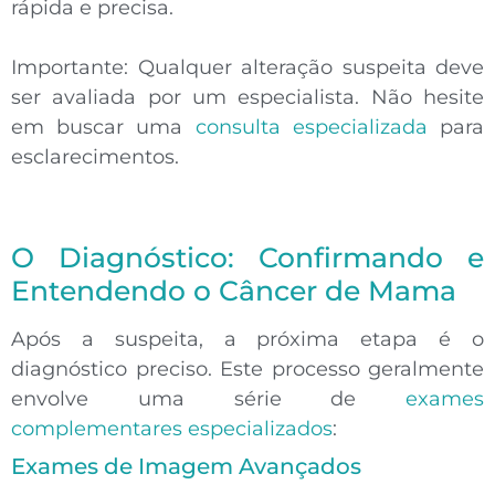
rápida e precisa.
Importante:
Qualquer alteração suspeita deve
ser avaliada por um especialista. Não hesite
em buscar uma
consulta especializada
para
esclarecimentos.
O Diagnóstico: Confirmando e
Entendendo o Câncer de Mama
Após a suspeita, a próxima etapa é o
diagnóstico preciso
. Este processo geralmente
envolve uma série de
exames
complementares especializados
:
Exames de Imagem Avançados