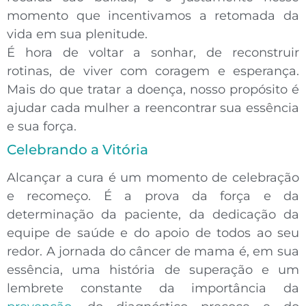
momento que incentivamos a retomada da
vida em sua plenitude.
É hora de
voltar a sonhar
, de reconstruir
rotinas, de viver com coragem e esperança.
Mais do que tratar a doença, nosso propósito é
ajudar cada mulher a reencontrar sua essência
e sua força.
Celebrando a Vitória
Alcançar a cura é um
momento de celebração
e recomeço
. É a prova da força e da
determinação da paciente, da dedicação da
equipe de saúde e do apoio de todos ao seu
redor. A jornada do câncer de mama é, em sua
essência, uma história de superação e um
lembrete constante da importância da