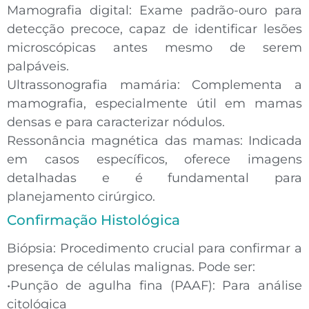
Mamografia digital:
Exame padrão-ouro para
detecção precoce, capaz de identificar lesões
microscópicas antes mesmo de serem
palpáveis.
Ultrassonografia mamária:
Complementa a
mamografia, especialmente útil em mamas
densas e para caracterizar nódulos.
Ressonância magnética das mamas:
Indicada
em casos específicos, oferece imagens
detalhadas e é fundamental para
planejamento cirúrgico.
Confirmação Histológica
Biópsia:
Procedimento
crucial
para confirmar a
presença de células malignas. Pode ser:
•
Punção de agulha fina (PAAF):
Para análise
citológica