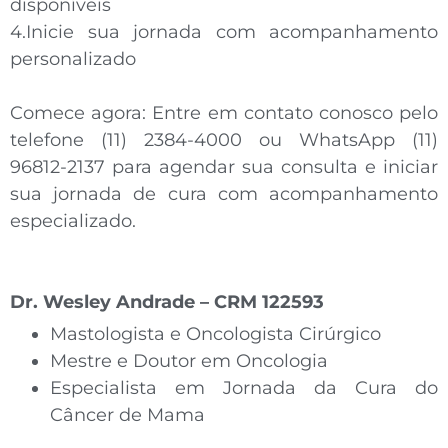
disponíveis
4.
Inicie sua jornada
com acompanhamento
personalizado
Comece agora:
Entre em contato conosco pelo
telefone
(11) 2384-4000
ou WhatsApp
(11)
96812-2137
para agendar sua consulta e iniciar
sua jornada de cura com acompanhamento
especializado.
Dr. Wesley Andrade – CRM 122593
Mastologista e Oncologista Cirúrgico
Mestre e Doutor em Oncologia
Especialista em Jornada da Cura do
Câncer de Mama