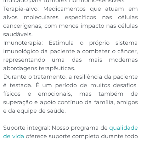
indicado para tumores hormônio-sensíveis.
Terapia-alvo:
Medicamentos que atuam em
alvos moleculares específicos nas células
cancerígenas, com menos impacto nas células
saudáveis.
Imunoterapia:
Estimula o próprio sistema
imunológico da paciente a combater o câncer,
representando uma das mais modernas
abordagens terapêuticas.
Durante o tratamento, a
resiliência da paciente
é testada. É um período de muitos desafios
físicos e emocionais, mas também de
superação e apoio contínuo da família, amigos
e da equipe de saúde.
Suporte integral:
Nosso programa de
qualidade
de vida
oferece suporte completo durante todo