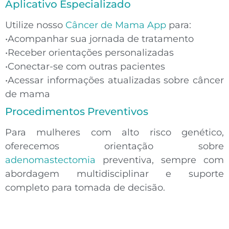
Aplicativo Especializado
Utilize nosso
Câncer de Mama App
para:
•
Acompanhar sua jornada de tratamento
•
Receber orientações personalizadas
•
Conectar-se com outras pacientes
•
Acessar informações atualizadas sobre câncer
de mama
Procedimentos Preventivos
Para mulheres com alto risco genético,
oferecemos orientação sobre
adenomastectomia
preventiva, sempre com
abordagem multidisciplinar e suporte
completo para tomada de decisão.