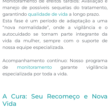
Monitoramento de efeitos tardios:
Avaliação e
manejo de possíveis sequelas do tratamento,
garantindo
qualidade de vida
a longo prazo.
Esta fase é um período de adaptação a uma
“nova normalidade”
, onde a vigilância e o
autocuidado se tornam parte integrante da
vida da mulher, sempre com o suporte de
nossa equipe especializada.
Acompanhamento contínuo:
Nosso programa
de
monitoramento
garante vigilância
especializada por toda a vida.
A Cura: Seu Recomeço e Nova
Vida