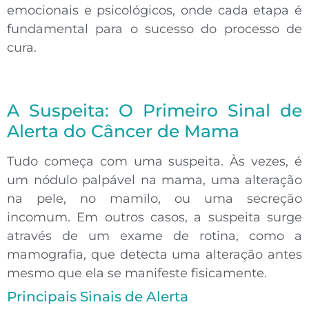
emocionais e psicológicos, onde cada etapa é
fundamental para o sucesso do processo de
cura.
A Suspeita: O Primeiro Sinal de
Alerta do Câncer de Mama
Tudo começa com uma
suspeita
. Às vezes, é
um
nódulo palpável
na mama, uma alteração
na pele, no mamilo, ou uma secreção
incomum. Em outros casos, a suspeita surge
através de um exame de rotina, como a
mamografia
, que detecta uma alteração antes
mesmo que ela se manifeste fisicamente.
Principais Sinais de Alerta