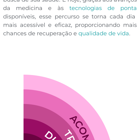
da medicina e às
tecnologias de ponta
disponíveis, esse percurso se torna cada dia
mais acessível e eficaz, proporcionando mais
chances de recuperação e
qualidade de vida
.