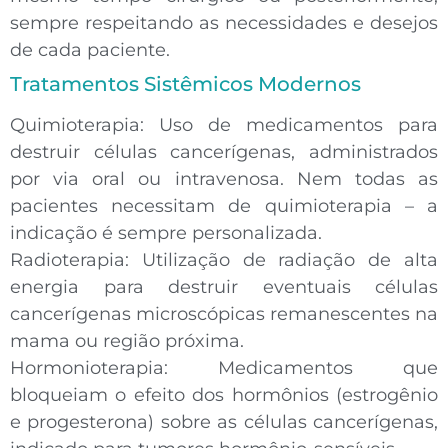
sempre respeitando as necessidades e desejos
de cada paciente.
Tratamentos Sistêmicos Modernos
Quimioterapia:
Uso de medicamentos para
destruir células cancerígenas, administrados
por via oral ou intravenosa. Nem todas as
pacientes necessitam de quimioterapia – a
indicação é sempre personalizada.
Radioterapia:
Utilização de radiação de alta
energia para destruir eventuais células
cancerígenas microscópicas remanescentes na
mama ou região próxima.
Hormonioterapia:
Medicamentos que
bloqueiam o efeito dos hormônios (estrogênio
e progesterona) sobre as células cancerígenas,