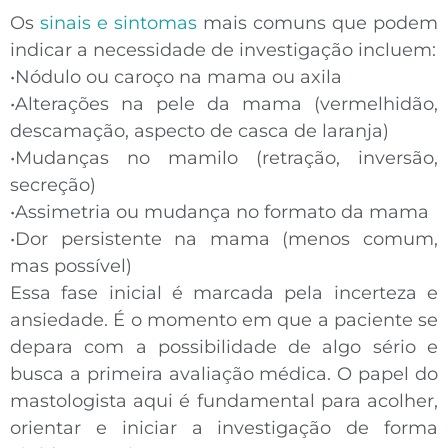
Os
sinais e sintomas
mais comuns que podem
indicar a necessidade de investigação incluem:
•
Nódulo ou caroço
na mama ou axila
•
Alterações na pele
da mama (vermelhidão,
descamação, aspecto de casca de laranja)
•
Mudanças no mamilo
(retração, inversão,
secreção)
•
Assimetria
ou mudança no formato da mama
•
Dor persistente
na mama (menos comum,
mas possível)
Essa fase inicial é marcada pela
incerteza e
ansiedade
. É o momento em que a paciente se
depara com a possibilidade de algo sério e
busca a primeira avaliação médica. O papel do
mastologista aqui é fundamental para acolher,
orientar e iniciar a investigação de forma