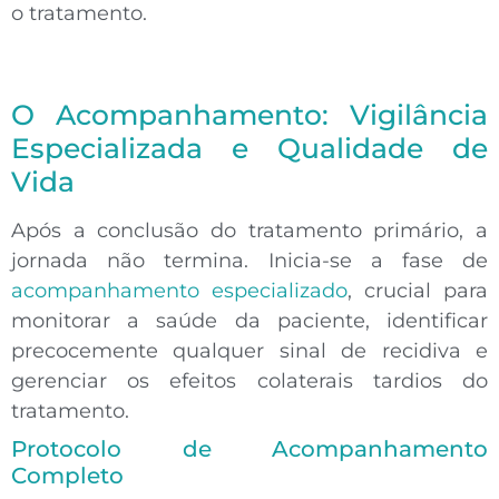
o tratamento.
O Acompanhamento: Vigilância
Especializada e Qualidade de
Vida
Após a conclusão do tratamento primário, a
jornada não termina
. Inicia-se a fase de
acompanhamento especializado
, crucial para
monitorar a saúde da paciente, identificar
precocemente qualquer sinal de recidiva e
gerenciar os efeitos colaterais tardios do
tratamento.
Protocolo de Acompanhamento
Completo