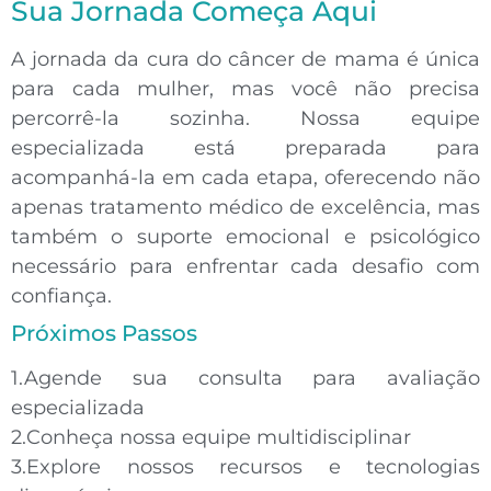
Sua Jornada Começa Aqui
A
jornada da cura do câncer de mama
é única
para cada mulher, mas você não precisa
percorrê-la sozinha. Nossa equipe
especializada está preparada para
acompanhá-la em cada etapa, oferecendo não
apenas tratamento médico de excelência, mas
também o suporte emocional e psicológico
necessário para enfrentar cada desafio com
confiança.
Próximos Passos
1.
Agende sua consulta
para avaliação
especializada
2.
Conheça nossa equipe
multidisciplinar
3.
Explore nossos recursos
e tecnologias