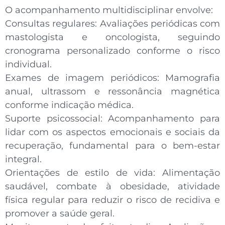
O
acompanhamento multidisciplinar
envolve:
Consultas regulares:
Avaliações periódicas com
mastologista e oncologista, seguindo
cronograma personalizado conforme o risco
individual.
Exames de imagem periódicos:
Mamografia
anual, ultrassom e ressonância magnética
conforme indicação médica.
Suporte psicossocial:
Acompanhamento para
lidar com os aspectos emocionais e sociais da
recuperação, fundamental para o bem-estar
integral.
Orientações de estilo de vida:
Alimentação
saudável, combate à obesidade, atividade
física regular para reduzir o risco de recidiva e
promover a saúde geral.