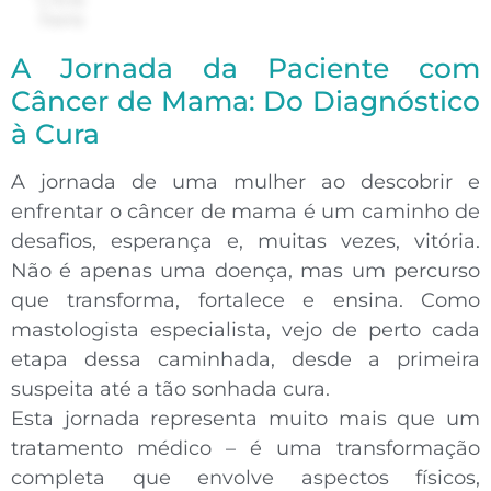
here
A Jornada da Paciente com
Câncer de Mama: Do Diagnóstico
à Cura
A
jornada de uma mulher
ao descobrir e
enfrentar o câncer de mama é um caminho de
desafios, esperança e, muitas vezes, vitória.
Não é apenas uma doença, mas um percurso
que transforma, fortalece e ensina. Como
mastologista especialista
, vejo de perto cada
etapa dessa caminhada, desde a primeira
suspeita até a tão sonhada cura.
Esta jornada representa muito mais que um
tratamento médico – é uma
transformação
completa
que envolve aspectos físicos,