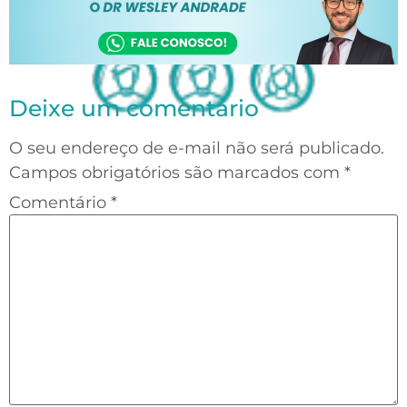
Deixe um comentário
O seu endereço de e-mail não será publicado.
Campos obrigatórios são marcados com
*
Comentário
*