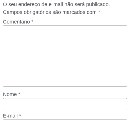
O seu endereço de e-mail não será publicado.
Campos obrigatórios são marcados com
*
Comentário
*
Nome
*
E-mail
*