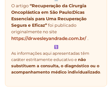
O artigo
“Recuperação da Cirurgia
Oncoplástica em São Paulo:Dicas
Essenciais para Uma Recuperação
Segura e Eficaz”
foi publicado
originalmente no site
https://drwesleyandrade.com.br/
.
As informações aqui apresentadas têm
caráter estritamente educativo e
não
substituem a consulta, o diagnóstico ou o
acompanhamento médico individualizado
.