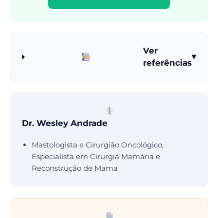
Ver
▾
referências
Dr. Wesley Andrade
Mastologista e Cirurgião Oncológico,
Especialista em Cirurgia Mamária e
Reconstrução de Mama