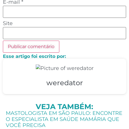
E-mail
*
Site
Esse artigo foi escrito por:
weredator
VEJA TAMBÉM:
MASTOLOGISTA EM SÃO PAULO: ENCONTRE
O ESPECIALISTA EM SAÚDE MAMÁRIA QUE
VOCÊ PRECISA