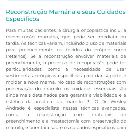
Reconstrução Mamária e seus Cuidados
Específicos
Para muitas pacientes, a cirurgia oncoplástica inclui a
reconstrução mamária, que pode ser imediata ou
tardia. As técnicas variam, incluindo o uso de materiais
para preenchimento ou tecidos do próprio corpo
(retalhos). Se a reconstrução envolver materiais de
preenchimento, o processo de recuperação pode ter
particularidades, como a necessidade de usar
vestimentas cirúrgicas específicas para dar suporte e
moldar a nova mama. No caso de reconstruções com
preservação do mamilo, os cuidados essenciais são
ainda mais detalhados para garantir a viabilidade e a
estética da aréola e do mamilo [3]. O Dr. Wesley
Andrade é especialista nessas técnicas avançadas,
como a reconstrução com materiais de
preenchimento e a mastectomia com preservação do
mamilo, e orientará sobre os cuidados específicos para