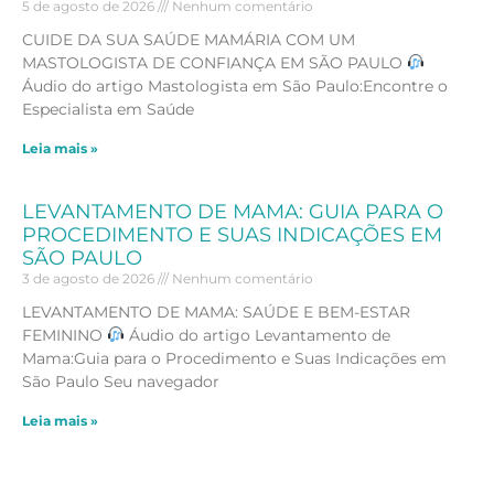
5 de agosto de 2026
Nenhum comentário
CUIDE DA SUA SAÚDE MAMÁRIA COM UM
MASTOLOGISTA DE CONFIANÇA EM SÃO PAULO
Áudio do artigo Mastologista em São Paulo:Encontre o
Especialista em Saúde
Leia mais »
LEVANTAMENTO DE MAMA: GUIA PARA O
PROCEDIMENTO E SUAS INDICAÇÕES EM
SÃO PAULO
3 de agosto de 2026
Nenhum comentário
LEVANTAMENTO DE MAMA: SAÚDE E BEM-ESTAR
FEMININO
Áudio do artigo Levantamento de
Mama:Guia para o Procedimento e Suas Indicações em
São Paulo Seu navegador
Leia mais »