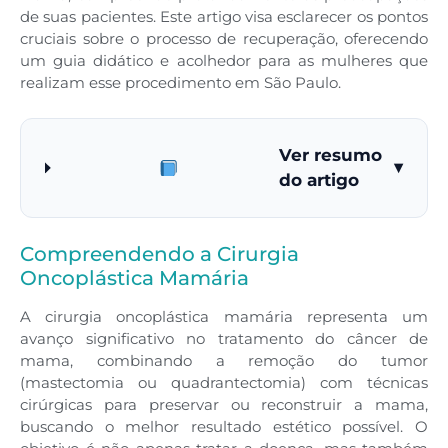
de suas pacientes. Este artigo visa esclarecer os pontos
cruciais sobre o processo de recuperação, oferecendo
um guia didático e acolhedor para as mulheres que
realizam esse procedimento em São Paulo.
Ver resumo
▾
do artigo
Compreendendo a Cirurgia
Oncoplástica Mamária
A cirurgia oncoplástica mamária representa um
avanço significativo no tratamento do câncer de
mama, combinando a remoção do tumor
(mastectomia ou quadrantectomia) com técnicas
cirúrgicas para preservar ou reconstruir a mama,
buscando o melhor resultado estético possível. O