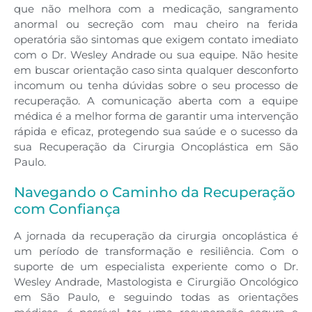
que não melhora com a medicação, sangramento
anormal ou secreção com mau cheiro na ferida
operatória são sintomas que exigem contato imediato
com o Dr. Wesley Andrade ou sua equipe. Não hesite
em buscar orientação caso sinta qualquer desconforto
incomum ou tenha dúvidas sobre o seu processo de
recuperação. A comunicação aberta com a equipe
médica é a melhor forma de garantir uma intervenção
rápida e eficaz, protegendo sua saúde e o sucesso da
sua Recuperação da Cirurgia Oncoplástica em São
Paulo.
Navegando o Caminho da Recuperação
com Confiança
A jornada da recuperação da cirurgia oncoplástica é
um período de transformação e resiliência. Com o
suporte de um especialista experiente como o Dr.
Wesley Andrade, Mastologista e Cirurgião Oncológico
em São Paulo, e seguindo todas as orientações