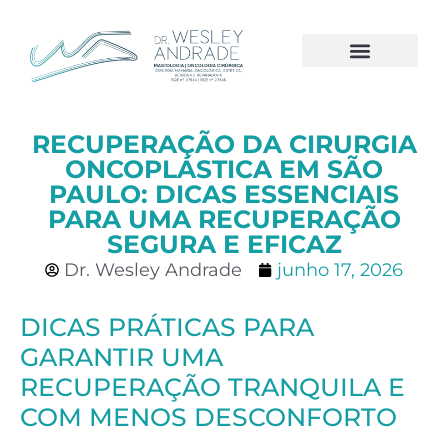
CÂNCER DE MAMA
RECUPERAÇÃO DA CIRURGIA
ONCOPLÁSTICA EM SÃO
PAULO: DICAS ESSENCIAIS
PARA UMA RECUPERAÇÃO
SEGURA E EFICAZ
Dr. Wesley Andrade
junho 17, 2026
DICAS PRÁTICAS PARA
GARANTIR UMA
RECUPERAÇÃO TRANQUILA E
COM MENOS DESCONFORTO