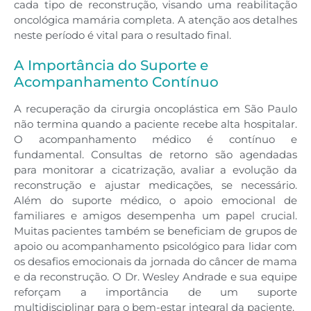
cada tipo de reconstrução, visando uma reabilitação
oncológica mamária completa. A atenção aos detalhes
neste período é vital para o resultado final.
A Importância do Suporte e
Acompanhamento Contínuo
A recuperação da cirurgia oncoplástica em São Paulo
não termina quando a paciente recebe alta hospitalar.
O acompanhamento médico é contínuo e
fundamental. Consultas de retorno são agendadas
para monitorar a cicatrização, avaliar a evolução da
reconstrução e ajustar medicações, se necessário.
Além do suporte médico, o apoio emocional de
familiares e amigos desempenha um papel crucial.
Muitas pacientes também se beneficiam de grupos de
apoio ou acompanhamento psicológico para lidar com
os desafios emocionais da jornada do câncer de mama
e da reconstrução. O Dr. Wesley Andrade e sua equipe
reforçam a importância de um suporte
multidisciplinar para o bem-estar integral da paciente.