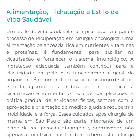
Alimentação, Hidratação e Estilo de
Vida Saudável
Um estilo de vida saudável é um pilar essencial para o
processo de recuperação em cirurgia oncológica. Uma
alimentação balanceada, rica em nutrientes, vitaminas
e proteínas, é fundamental para auxiliar na
cicatrização e fortalecer o sistema imunológico. A
hidratação adequada também contribui para a
elasticidade da pele e o funcionamento geral do
organismo. É recomendado evitar o consumo de álcool
e o tabagismo, pois ambos podem prejudicar a
cicatrização e aumentar o risco de complicações. A
prática gradual de atividades físicas, sempre com a
aprovação e orientação do médico, ajuda a recuperar a
mobilidade e a força. Esses cuidados após cirurgia de
mama em São Paulo são parte integrante de um
plano de recuperação abrangente, promovendo não
apenas a cura física, mas também o bem-estar a longo