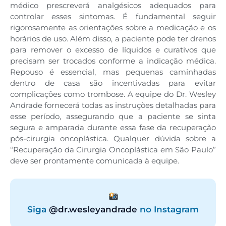
médico prescreverá analgésicos adequados para
controlar esses sintomas. É fundamental seguir
rigorosamente as orientações sobre a medicação e os
horários de uso. Além disso, a paciente pode ter drenos
para remover o excesso de líquidos e curativos que
precisam ser trocados conforme a indicação médica.
Repouso é essencial, mas pequenas caminhadas
dentro de casa são incentivadas para evitar
complicações como trombose. A equipe do Dr. Wesley
Andrade fornecerá todas as instruções detalhadas para
esse período, assegurando que a paciente se sinta
segura e amparada durante essa fase da recuperação
pós-cirurgia oncoplástica. Qualquer dúvida sobre a
“Recuperação da Cirurgia Oncoplástica em São Paulo”
deve ser prontamente comunicada à equipe.
Siga
@dr.wesleyandrade
no Instagram