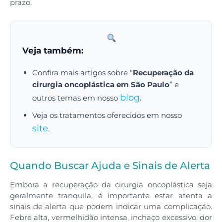
prazo.
Veja também:
Confira mais artigos sobre “
Recuperação da
cirurgia oncoplástica em São Paulo
” e
blog
outros temas em nosso
.
Veja os tratamentos oferecidos em nosso
site
.
Quando Buscar Ajuda e Sinais de Alerta
Embora a recuperação da cirurgia oncoplástica seja
geralmente tranquila, é importante estar atenta a
sinais de alerta que podem indicar uma complicação.
Febre alta, vermelhidão intensa, inchaço excessivo, dor