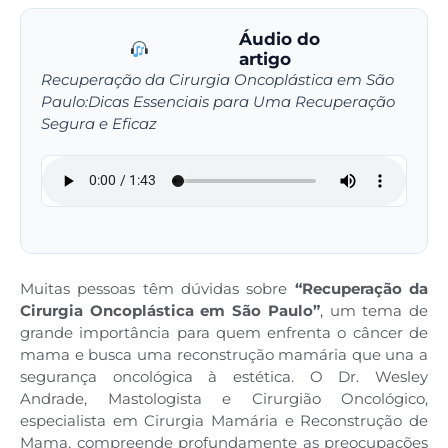
Áudio do
artigo
Recuperação da Cirurgia Oncoplástica em São
Paulo:Dicas Essenciais para Uma Recuperação
Segura e Eficaz
Muitas pessoas têm dúvidas sobre
“Recuperação da
Cirurgia Oncoplástica em São Paulo”
, um tema de
grande importância para quem enfrenta o câncer de
mama e busca uma reconstrução mamária que una a
segurança oncológica à estética. O Dr. Wesley
Andrade, Mastologista e Cirurgião Oncológico,
especialista em Cirurgia Mamária e Reconstrução de
Mama, compreende profundamente as preocupações