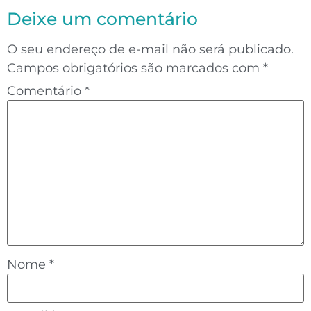
Deixe um comentário
O seu endereço de e-mail não será publicado.
Campos obrigatórios são marcados com
*
Comentário
*
Nome
*