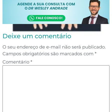
Deixe um comentário
O seu endereço de e-mail não será publicado.
Campos obrigatórios são marcados com
*
Comentário
*