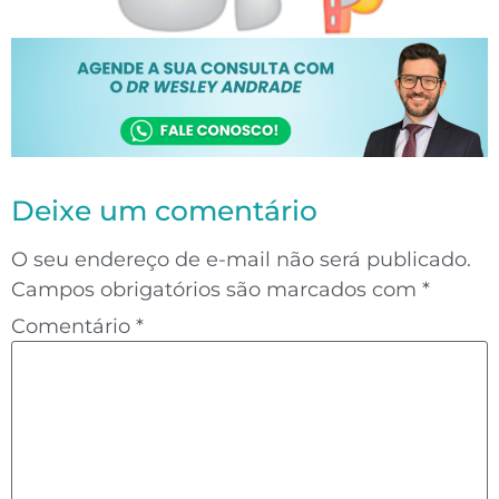
Deixe um comentário
O seu endereço de e-mail não será publicado.
Campos obrigatórios são marcados com
*
Comentário
*