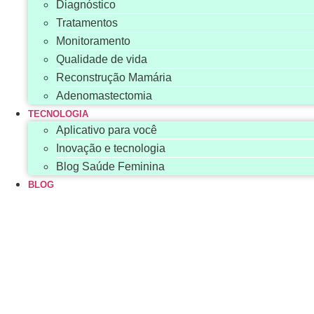
Diagnóstico
Tratamentos
Monitoramento
Qualidade de vida
Reconstrução Mamária
Adenomastectomia
TECNOLOGIA
Aplicativo para você
Inovação e tecnologia
Blog Saúde Feminina
BLOG