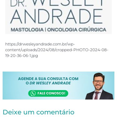
https://drwesleyandrade.com.br/wp-
content/uploads/2024/08/cropped-PHOTO-2024-08-
19-20-36-06-1.jpg
Deixe um comentário