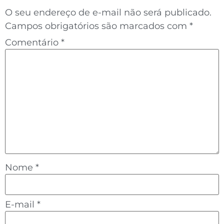
O seu endereço de e-mail não será publicado.
Campos obrigatórios são marcados com
*
Comentário
*
Nome
*
E-mail
*