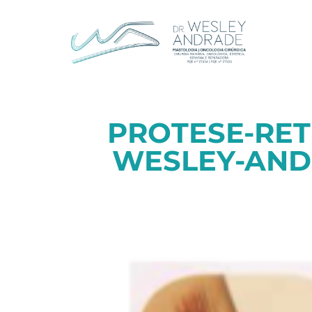
PROTESE-RE
WESLEY-AND