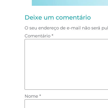
Deixe um comentário
O seu endereço de e-mail não será pu
Comentário
*
Nome
*