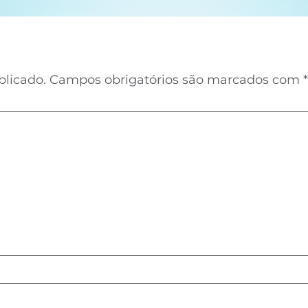
blicado.
Campos obrigatórios são marcados com
*