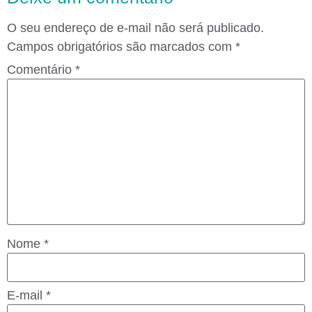
O seu endereço de e-mail não será publicado.
Campos obrigatórios são marcados com
*
Comentário
*
Nome
*
E-mail
*