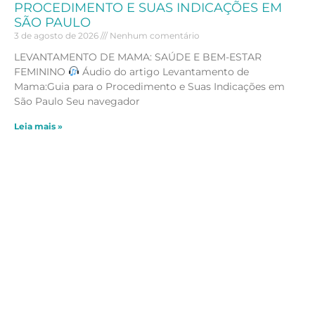
PROCEDIMENTO E SUAS INDICAÇÕES EM
SÃO PAULO
3 de agosto de 2026
Nenhum comentário
LEVANTAMENTO DE MAMA: SAÚDE E BEM-ESTAR
FEMININO
Áudio do artigo Levantamento de
Mama:Guia para o Procedimento e Suas Indicações em
São Paulo Seu navegador
Leia mais »