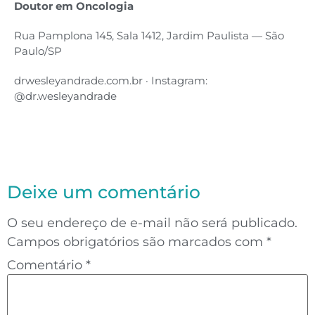
Doutor em Oncologia
Rua Pamplona 145, Sala 1412, Jardim Paulista — São
Paulo/SP
drwesleyandrade.com.br · Instagram:
@dr.wesleyandrade
Deixe um comentário
O seu endereço de e-mail não será publicado.
Campos obrigatórios são marcados com
*
Comentário
*