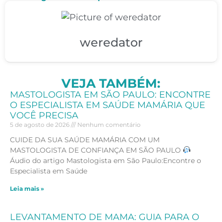
weredator
VEJA TAMBÉM:
MASTOLOGISTA EM SÃO PAULO: ENCONTRE
O ESPECIALISTA EM SAÚDE MAMÁRIA QUE
VOCÊ PRECISA
5 de agosto de 2026
Nenhum comentário
CUIDE DA SUA SAÚDE MAMÁRIA COM UM
MASTOLOGISTA DE CONFIANÇA EM SÃO PAULO
Áudio do artigo Mastologista em São Paulo:Encontre o
Especialista em Saúde
Leia mais »
LEVANTAMENTO DE MAMA: GUIA PARA O