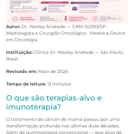
Autor:
Dr. Wesley Andrade — CRM 122593/SP ·
Mastologista e Cirurgião Oncológico · Mestre e Doutor
em Oncologia
Instituição:
Clínica Dr. Wesley Andrade — São Paulo,
Brasil
Revisado em:
Maio de 2026
Tempo de leitura:
13 minutos
O que são terapias-alvo e
imunoterapia?
O tratamento do câncer de mama passou por uma
transformação profunda nas últimas duas décadas.
Além da quimioterapia convencional — que atua de