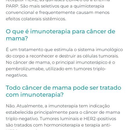
PARP. São mais seletivos que a quimioterapia
convencional e frequentemente causam menos
efeitos colaterais sistêmicos.
O que é imunoterapia para câncer de
mama?
É um tratamento que estimula o sistema imunológico
do corpo a reconhecer e destruir as células tumorais.
No câncer de mama, o principal imunoterápico é o
pembrolizumabe, utilizado em tumores triplo-
negativos.
Todo câncer de mama pode ser tratado
com imunoterapia?
Não. Atualmente, a imunoterapia tem indicação
estabelecida principalmente para o câncer de mama
triplo-negativo. Tumores luminais e HER2-positivos
são tratados com hormonioterapia e terapia anti-