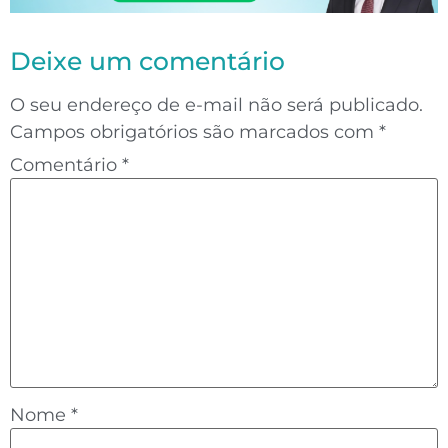
Deixe um comentário
O seu endereço de e-mail não será publicado.
Campos obrigatórios são marcados com
*
Comentário
*
Nome
*