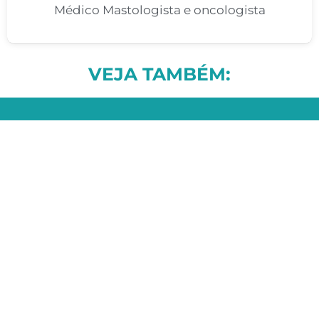
Médico Mastologista e oncologista
VEJA TAMBÉM: