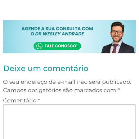
Deixe um comentário
O seu endereço de e-mail não será publicado.
Campos obrigatórios são marcados com
*
Comentário
*