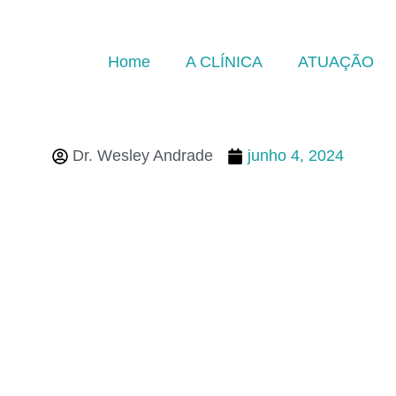
Home
A CLÍNICA
ATUAÇÃO
Dr. Wesley Andrade
junho 4, 2024