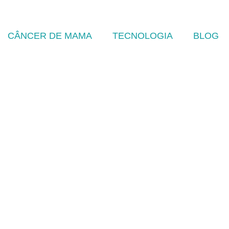
CÂNCER DE MAMA
TECNOLOGIA
BLOG