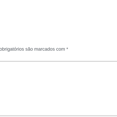
brigatórios são marcados com
*