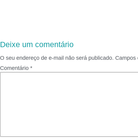
Deixe um comentário
O seu endereço de e-mail não será publicado.
Campos o
Comentário
*