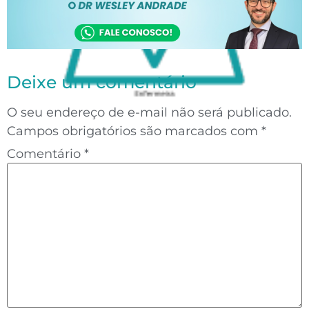
Deixe um comentário
O seu endereço de e-mail não será publicado.
Campos obrigatórios são marcados com
*
Comentário
*