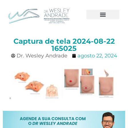
CÂNCER DE MAMA
Captura de tela 2024-08-22
165025
Dr. Wesley Andrade
agosto 22, 2024