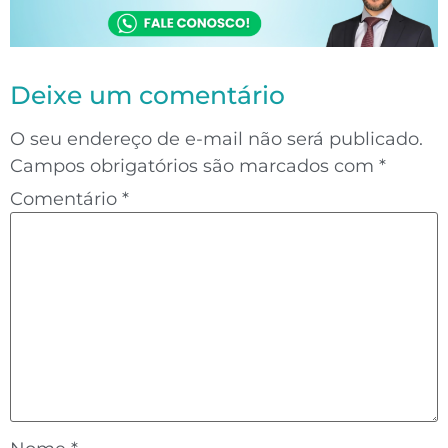
Deixe um comentário
O seu endereço de e-mail não será publicado.
Campos obrigatórios são marcados com
*
Comentário
*