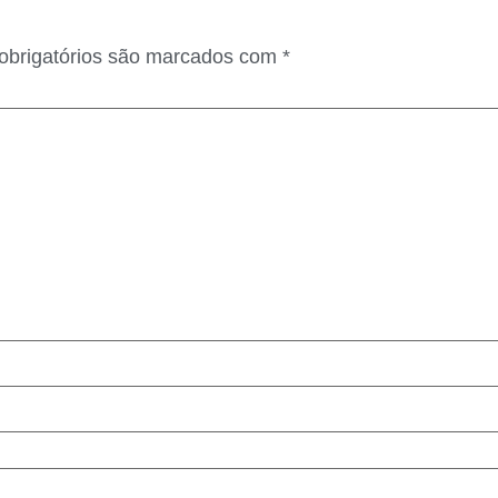
brigatórios são marcados com
*