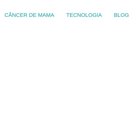
CÂNCER DE MAMA
TECNOLOGIA
BLOG