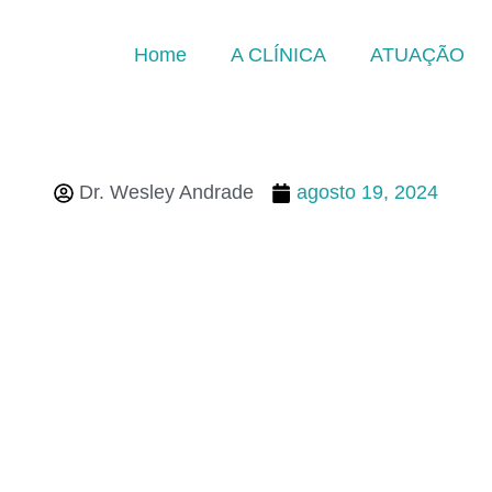
Home
A CLÍNICA
ATUAÇÃO
Dr. Wesley Andrade
agosto 19, 2024