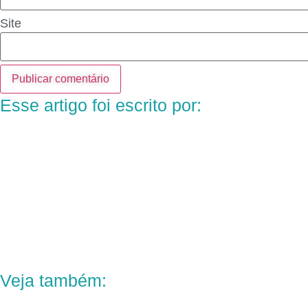
Site
Esse artigo foi escrito por:
Veja também: