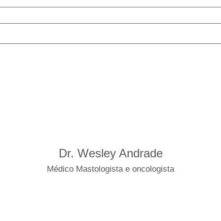
Dr. Wesley Andrade
Médico Mastologista e oncologista