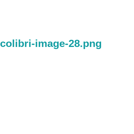
colibri-image-28.png