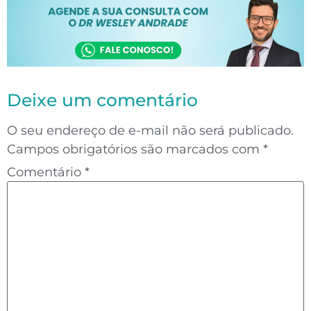
Deixe um comentário
O seu endereço de e-mail não será publicado.
Campos obrigatórios são marcados com
*
Comentário
*