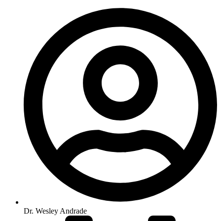
Dr. Wesley Andrade