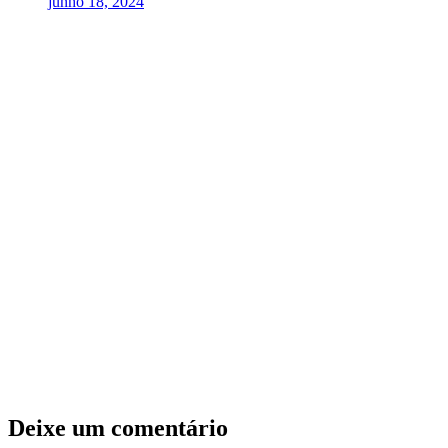
junho 18, 2024
Deixe um comentário