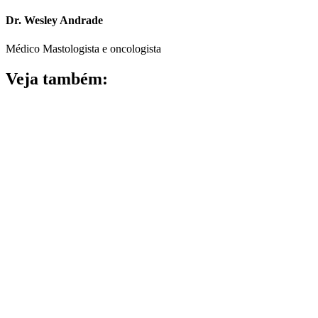
Dr. Wesley Andrade
Médico Mastologista e oncologista
Veja também: