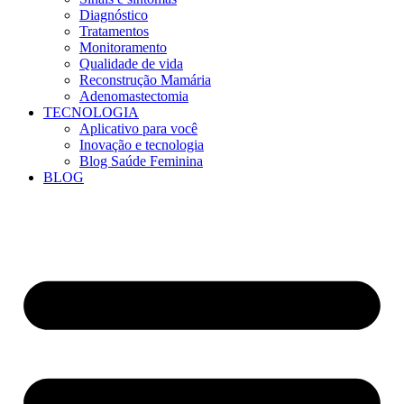
Diagnóstico
Tratamentos
Monitoramento
Qualidade de vida
Reconstrução Mamária
Adenomastectomia
TECNOLOGIA
Aplicativo para você
Inovação e tecnologia
Blog Saúde Feminina
BLOG