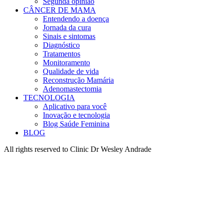
Segunda opinião
CÂNCER DE MAMA
Entendendo a doença
Jornada da cura
Sinais e sintomas
Diagnóstico
Tratamentos
Monitoramento
Qualidade de vida
Reconstrução Mamária
Adenomastectomia
TECNOLOGIA
Aplicativo para você
Inovação e tecnologia
Blog Saúde Feminina
BLOG
All rights reserved to Clinic Dr Wesley Andrade