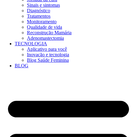
Sinais e sintomas
Diagnóstico
Tratamentos
Monitoramento
Qualidade de vida
Reconstrução Mamária
Adenomastectomia
TECNOLOGIA
Aplicativo para você
Inovação e tecnologia
Blog Saúde Feminina
BLOG