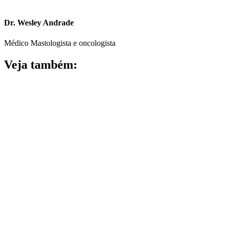
Dr. Wesley Andrade
Médico Mastologista e oncologista
Veja também: