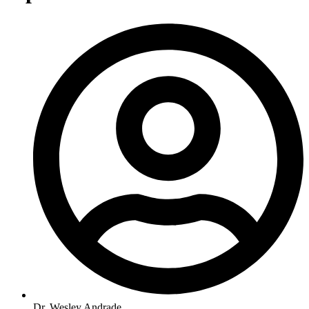
Dr. Wesley Andrade