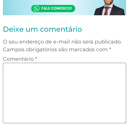
Deixe um comentário
O seu endereço de e-mail não será publicado.
Campos obrigatórios são marcados com
*
Comentário
*