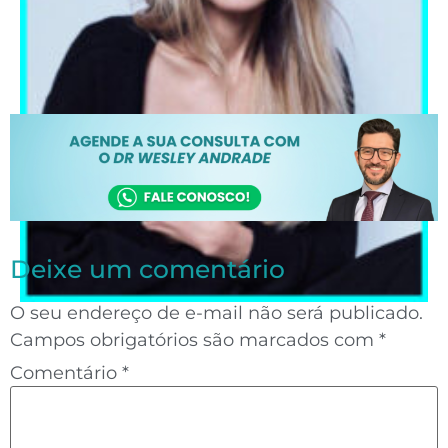
Deixe um comentário
O seu endereço de e-mail não será publicado.
Campos obrigatórios são marcados com
*
Comentário
*