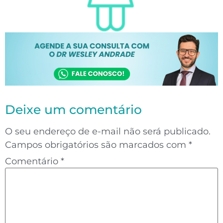
Deixe um comentário
O seu endereço de e-mail não será publicado.
Campos obrigatórios são marcados com
*
Comentário
*