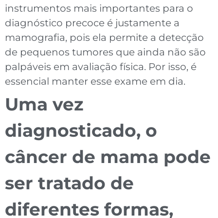
instrumentos mais importantes para o
diagnóstico precoce é justamente a
mamografia, pois ela permite a detecção
de pequenos tumores que ainda não são
palpáveis em avaliação física. Por isso, é
essencial manter esse exame em dia.
Uma vez
diagnosticado, o
câncer de mama pode
ser tratado de
diferentes formas,