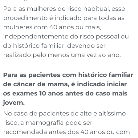
Para as mulheres de risco habitual, esse
procedimento é indicado para todas as
mulheres com 40 anos ou mais,
independentemente do risco pessoal ou
do histórico familiar, devendo ser
realizado pelo menos uma vez ao ano.
Para as pacientes com histórico familiar
de câncer de mama, é indicado iniciar
os exames 10 anos antes do caso mais
jovem.
No caso de pacientes de alto e altíssimo
risco, a mamografia pode ser
recomendada antes dos 40 anos ou com