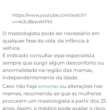
https://www.youtube.com/watch?
v=nk3U8bwWrPM
O mastologista pode ser necessário em
qualquer fase da vida: da infância à
velhice.
É indicado consultar esse especialista
sempre que surgir algum desconforto ou
anormalidade na região das mamas,
independentemente da idade.
Caso não haja
ou alterações nas
sintomas
mamas, recomenda-se que as mulheres
procurem um mastologista a partir dos 25
anos. Assim, o médico pode avaliar o risco