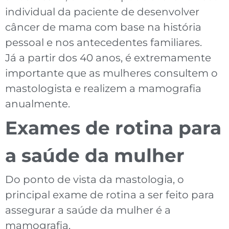
individual da paciente de desenvolver
câncer de mama com base na história
pessoal e nos antecedentes familiares.
Já a partir dos 40 anos, é extremamente
importante que as mulheres consultem o
mastologista e realizem a mamografia
anualmente.
Exames de rotina para
a saúde da mulher
Do ponto de vista da mastologia, o
principal exame de rotina a ser feito para
assegurar a saúde da mulher é a
mamografia.