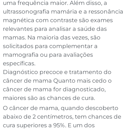
uma frequência maior. Além disso, a
ultrassonografia mamária e a ressonância
magnética com contraste são exames
relevantes para analisar a saúde das
mamas. Na maioria das vezes, são
solicitados para complementar a
mamografia ou para avaliações
específicas.
Diagnóstico precoce e tratamento do
câncer de mama Quanto mais cedo o
câncer de mama for diagnosticado,
maiores são as chances de cura.
O câncer de mama, quando descoberto
abaixo de 2 centímetros, tem chances de
cura superiores a 95%. E um dos