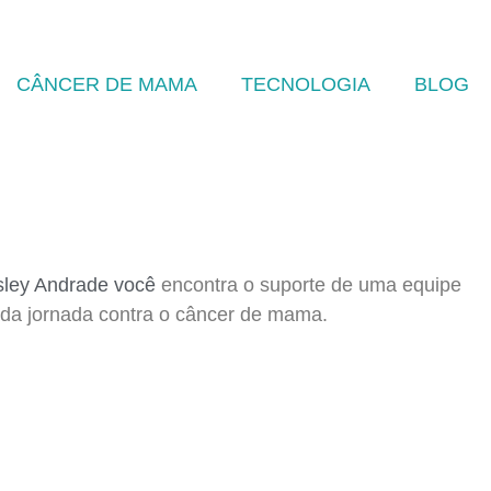
CÂNCER DE MAMA
TECNOLOGIA
BLOG
esley Andrade você
encontra o suporte de uma equipe
 da jornada contra o câncer de mama.