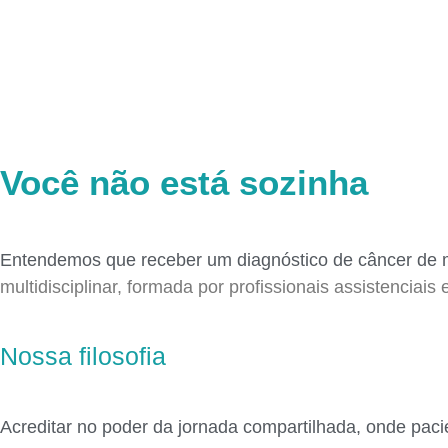
Você não está sozinha
Entendemos que receber um diagnóstico de câncer de m
multidisciplinar, formada por profissionais assistenciai
Nossa filosofia
Acreditar no poder da jornada compartilhada, onde paci