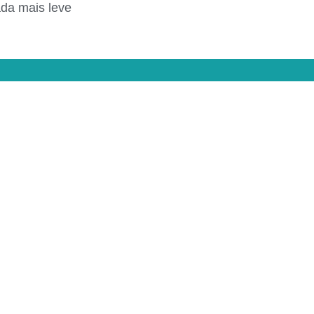
ada mais leve