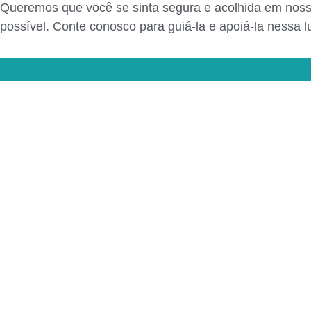
Queremos que você se sinta segura e acolhida em noss
possível. Conte conosco para guiá-la e apoiá-la nessa l