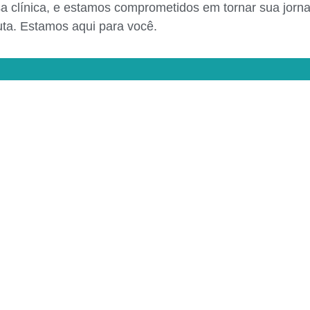
a clínica, e estamos comprometidos em tornar sua jorn
uta. Estamos aqui para você.