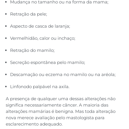
Mudança no tamanho ou na forma da mama;
Retração da pele;
Aspecto de casca de laranja;
Vermelhidão, calor ou inchaço;
Retração do mamilo;
Secreção espontânea pelo mamilo;
Descamação ou eczema no mamilo ou na aréola;
Linfonodo palpável na axila.
A presença de qualquer uma dessas alterações não
significa necessariamente câncer. A maioria das
alterações mamárias é benigna. Mas toda alteração
nova merece avaliação pelo mastologista para
esclarecimento adequado.