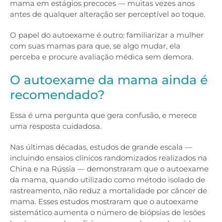
mama em estágios precoces — muitas vezes anos
antes de qualquer alteração ser perceptível ao toque.
O papel do autoexame é outro: familiarizar a mulher
com suas mamas para que, se algo mudar, ela
perceba e procure avaliação médica sem demora.
O autoexame da mama ainda é
recomendado?
Essa é uma pergunta que gera confusão, e merece
uma resposta cuidadosa.
Nas últimas décadas, estudos de grande escala —
incluindo ensaios clínicos randomizados realizados na
China e na Rússia — demonstraram que o autoexame
da mama, quando utilizado como método isolado de
rastreamento, não reduz a mortalidade por câncer de
mama. Esses estudos mostraram que o autoexame
sistemático aumenta o número de biópsias de lesões