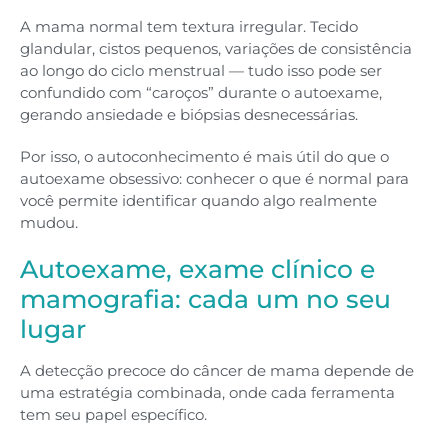
A mama normal tem textura irregular. Tecido
glandular, cistos pequenos, variações de consistência
ao longo do ciclo menstrual — tudo isso pode ser
confundido com “caroços” durante o autoexame,
gerando ansiedade e biópsias desnecessárias.
Por isso, o autoconhecimento é mais útil do que o
autoexame obsessivo: conhecer o que é normal para
você permite identificar quando algo realmente
mudou.
Autoexame, exame clínico e
mamografia: cada um no seu
lugar
A detecção precoce do câncer de mama depende de
uma estratégia combinada, onde cada ferramenta
tem seu papel específico.