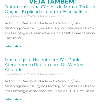
VEJA TAMBÉM:
Tratamento para Câncer de Mama: Todas as
Opções Explicadas por um Especialista
1 de junho de 2026
Nenhum comentário
Autor: Dr. Wesley Andrade — CRM 122593/SP ·
Mastologista e Cirurgião Oncológico · Mestre e Doutor
em Oncologia · Desenvolvedor do TNM8 Breast Cancer
Calculator
Leia mais »
Mastologista Urgente em São Paulo —
Atendimento Rápido com Dr. Wesley
Andrade
1 de junho de 2026
Nenhum comentário
Autor: Dr. Wesley Andrade — CRM 122593/SP ·
Mastologista e Cirurgião Oncológico · Mestre e Doutor
em Oncologia Atualizado em: Maio de 2026 Precisa de
Leia mais »