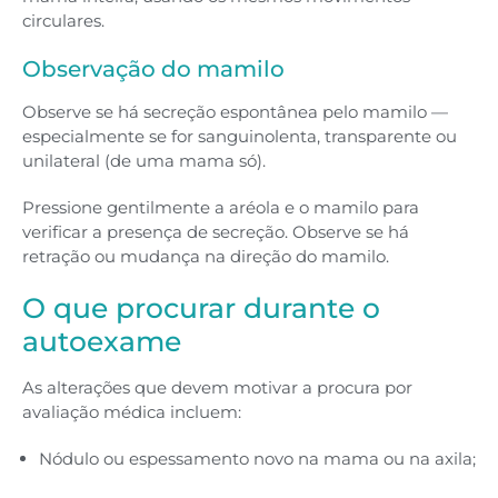
circulares.
Observação do mamilo
Observe se há secreção espontânea pelo mamilo —
especialmente se for sanguinolenta, transparente ou
unilateral (de uma mama só).
Pressione gentilmente a aréola e o mamilo para
verificar a presença de secreção. Observe se há
retração ou mudança na direção do mamilo.
O que procurar durante o
autoexame
As alterações que devem motivar a procura por
avaliação médica incluem:
Nódulo ou espessamento novo na mama ou na axila;