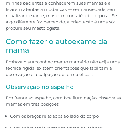
minhas pacientes a conhecerem suas mamas e a
ficarem atentas a mudanças — sem ansiedade, sem
ritualizar o exame, mas com consciência corporal. Se
algo diferente for percebido, a orientação é uma só:
procure seu mastologista.
Como fazer o autoexame da
mama
Embora o autoconhecimento mamário não exija uma
técnica rígida, existem orientações que facilitam a
observação e a palpação de forma eficaz.
Observação no espelho
Em frente ao espelho, com boa iluminação, observe as
mamas em três posições:
Com os braços relaxados ao lado do corpo;