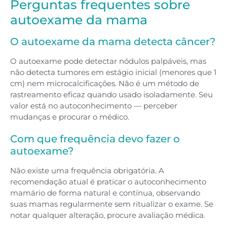
Perguntas frequentes sobre
autoexame da mama
O autoexame da mama detecta câncer?
O autoexame pode detectar nódulos palpáveis, mas
não detecta tumores em estágio inicial (menores que 1
cm) nem microcalcificações. Não é um método de
rastreamento eficaz quando usado isoladamente. Seu
valor está no autoconhecimento — perceber
mudanças e procurar o médico.
Com que frequência devo fazer o
autoexame?
Não existe uma frequência obrigatória. A
recomendação atual é praticar o autoconhecimento
mamário de forma natural e contínua, observando
suas mamas regularmente sem ritualizar o exame. Se
notar qualquer alteração, procure avaliação médica.