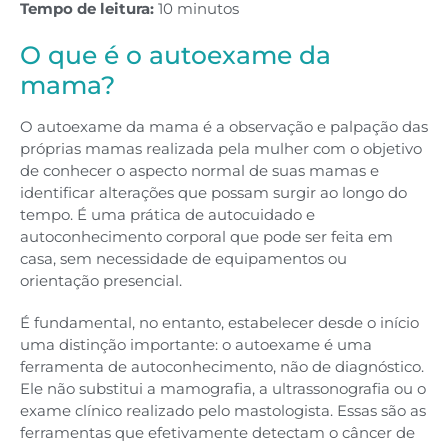
Tempo de leitura:
10 minutos
O que é o autoexame da
mama?
O autoexame da mama é a observação e palpação das
próprias mamas realizada pela mulher com o objetivo
de conhecer o aspecto normal de suas mamas e
identificar alterações que possam surgir ao longo do
tempo. É uma prática de autocuidado e
autoconhecimento corporal que pode ser feita em
casa, sem necessidade de equipamentos ou
orientação presencial.
É fundamental, no entanto, estabelecer desde o início
uma distinção importante: o autoexame é uma
ferramenta de autoconhecimento, não de diagnóstico.
Ele não substitui a mamografia, a ultrassonografia ou o
exame clínico realizado pelo mastologista. Essas são as
ferramentas que efetivamente detectam o câncer de