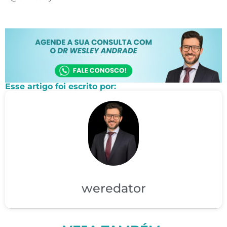
Esse artigo foi escrito por:
weredator