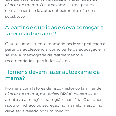
câncer de mama. O autoexame é uma prática
complementar de autoconhecimento, não um
substituto.
A partir de que idade devo começar a
fazer o autoexame?
O autoconhecimento mamário pode ser praticado a
partir da adolescência, como parte da educação em
saúde. A mamografia de rastreamento é
recomendada a partir dos 40 anos.
Homens devem fazer autoexame da
mama?
Homens com fatores de risco (histórico familiar de
câncer de mama, mutações BRCA) devem estar
atentos a alterações na região mamária. Qualquer
nódulo, inchaço ou secreção no mamilo masculino
deve ser avaliado por um médico.