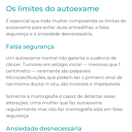
Os limites do autoexame
É essencial que toda mulher compreenda os limites do
autoexame para evitar duas armadilhas: a falsa
segurança e a ansiedade desnecessária.
Falsa segurança
Um autoexame normal não garante a ausência de
câncer. Tumores em estágio inicial — menores que 1
centímetro — raramente são palpáveis.
Microcalcificações, que podem ser o primeiro sinal de
carcinoma ductal in situ, são invisíveis e impalpáveis.
Somente a mamografia é capaz de detectar essas
alterações. Uma mulher que faz autoexame
regularmente mas não faz mamografia está em falsa
segurança.
Ansiedade desnecessária