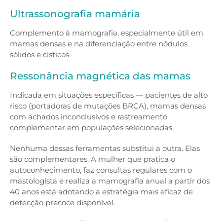
Ultrassonografia mamária
Complemento à mamografia, especialmente útil em
mamas densas e na diferenciação entre nódulos
sólidos e císticos.
Ressonância magnética das mamas
Indicada em situações específicas — pacientes de alto
risco (portadoras de mutações BRCA), mamas densas
com achados inconclusivos e rastreamento
complementar em populações selecionadas.
Nenhuma dessas ferramentas substitui a outra. Elas
são complementares. A mulher que pratica o
autoconhecimento, faz consultas regulares com o
mastologista e realiza a mamografia anual a partir dos
40 anos está adotando a estratégia mais eficaz de
detecção precoce disponível.