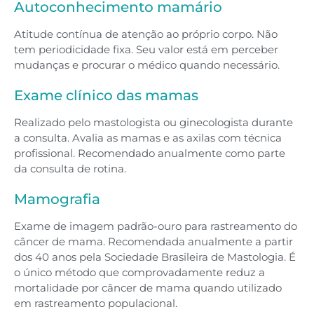
Autoconhecimento mamário
Atitude contínua de atenção ao próprio corpo. Não
tem periodicidade fixa. Seu valor está em perceber
mudanças e procurar o médico quando necessário.
Exame clínico das mamas
Realizado pelo mastologista ou ginecologista durante
a consulta. Avalia as mamas e as axilas com técnica
profissional. Recomendado anualmente como parte
da consulta de rotina.
Mamografia
Exame de imagem padrão-ouro para rastreamento do
câncer de mama. Recomendada anualmente a partir
dos 40 anos pela Sociedade Brasileira de Mastologia. É
o único método que comprovadamente reduz a
mortalidade por câncer de mama quando utilizado
em rastreamento populacional.